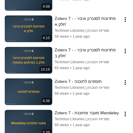
4:08
Zotero 7 - פתרונות לסנכרון וגיבוי - 
חלק א'
Technion Libraries | ספריות הטכניון
56 views
•
1 year ago
4:10
Zotero 7 - פתרונות לסנכרון וגיבוי - 
חלק ב'
Technion Libraries | ספריות הטכניון
65 views
•
1 year ago
10:19
Zotero 7 - תוספים לתוכנה
Technion Libraries | ספריות הטכניון
68 views
•
1 year ago
8:36
Zotero 7 - מעבר מתוכנת Mendeley
Technion Libraries | ספריות הטכניון
60 views
•
1 year ago
5:38