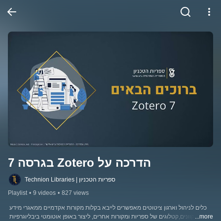
הדרכה על Zotero בגרסה 7
Technion Libraries | ספריות הטכניון
Playlist
•
9 videos
•
827 views
כלים לניהול וארגון ציטוטים מאפשרים לייבא בקלות מקורות אקדמיים ממאגרי מידע 
...more
מקוונים,קטלוגים של ספריות ומקורות אחרים, ליצור באופן אוטומטי ביבליוגרפיות 