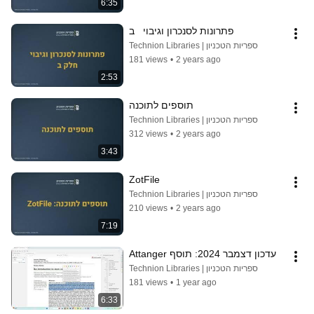
6:35
פתרונות לסנכרון וגיבוי   ב
Technion Libraries | ספריות הטכניון
181 views
•
2 years ago
2:53
תוספים לתוכנה
Technion Libraries | ספריות הטכניון
312 views
•
2 years ago
3:43
ZotFile
Technion Libraries | ספריות הטכניון
210 views
•
2 years ago
7:19
עדכון דצמבר 2024: תוסף Attanger
Technion Libraries | ספריות הטכניון
181 views
•
1 year ago
6:33