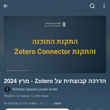
הדרכה קבוצתית על Zotero - מרץ 2024
Technion Libraries | ספריות הטכניון
Playlist
•
10 videos
•
2,585 views
הדרכה קבוצתית על Zotero - מרץ 2024
...more