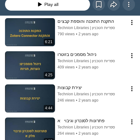
Play all
התקנת התוכנה והוספת קבצים
Technion Libraries | ספריות הטכניון
790 views
•
2 years ago
6:21
ניהול מסמכים בזוטרו
Technion Libraries | ספריות הטכניון
409 views
•
2 years ago
4:25
יצירת קבוצות
Technion Libraries | ספריות הטכניון
246 views
•
2 years ago
4:44
פתרונות לסנכרון וגיבוי   א
Technion Libraries | ספריות הטכניון
264 views
•
2 years ago